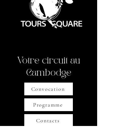
Votre circuit au
Cambodge
Convocation
Programme
Contacts