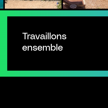
Travaillons
ensemble