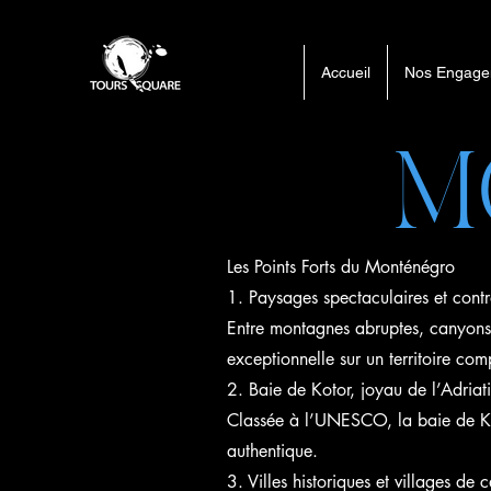
Accueil
Nos Engage
M
Les Points Forts du Monténégro
1. Paysages spectaculaires et contr
Entre montagnes abruptes, canyons 
exceptionnelle sur un territoire com
2. Baie de Kotor, joyau de l’Adriat
Classée à l’UNESCO, la baie de Kot
authentique.
3. Villes historiques et villages de 