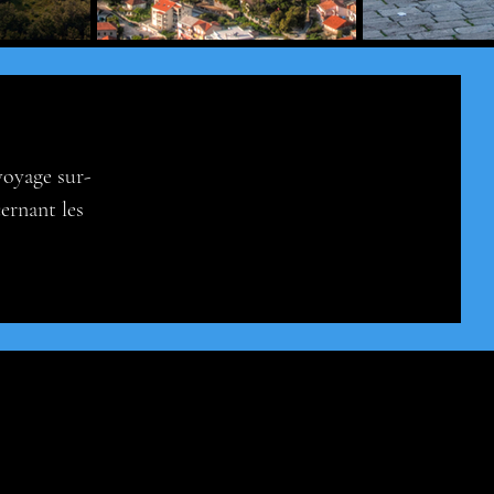
oyage sur-
ernant les