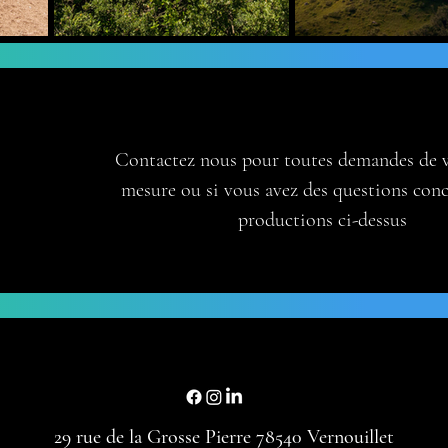
Contactez nous pour toutes demandes de v
mesure ou si vous avez des questions conc
productions ci-dessus
29 rue de la Grosse Pierre 78540 Vernouillet