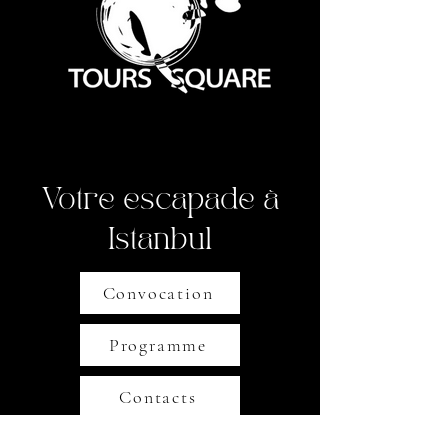
Votre escapade à
Istanbul
Convocation
Programme
Contacts