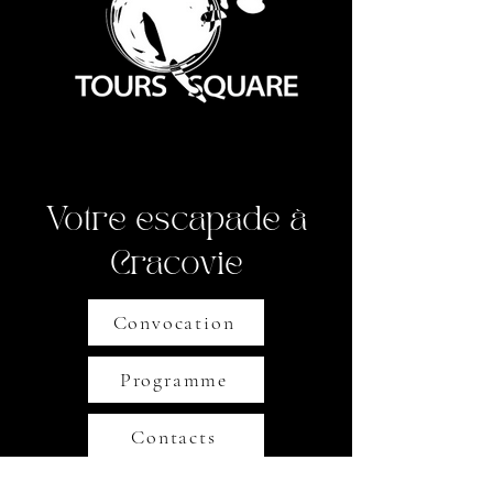
Votre escapade à
Cracovie
Convocation
Programme
Contacts