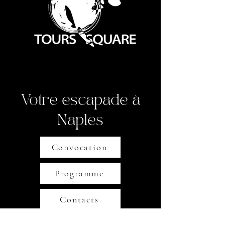
Votre escapade à
Naples
Convocation
Programme
Contacts