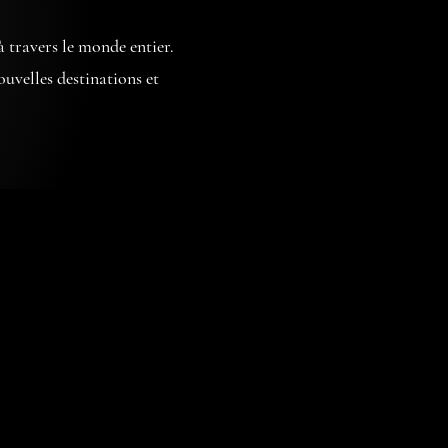
à travers le monde entier.
uvelles destinations et