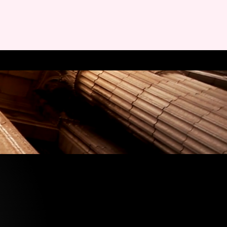
ons
Mentions Légales