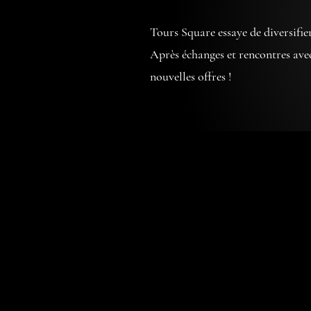
Tours Square essaye de diversifie
Après échanges et rencontres ave
nouvelles offres !