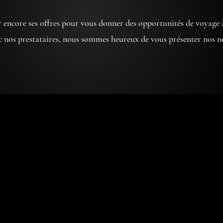
r encore ses offres pour vous donner des opportunités de voyage 
c nos prestataires, nous sommes heureux de vous présenter nos no